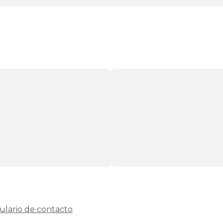
ulario de contacto