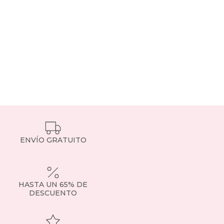
ENVÍO GRATUITO
HASTA UN 65% DE
DESCUENTO