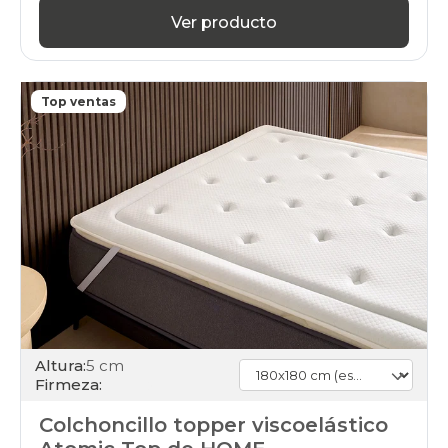
Ver producto
Top ventas
Altura:
5 cm
Firmeza:
Colchoncillo topper viscoelástico