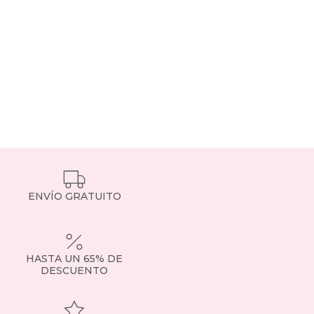
ENVÍO GRATUITO
HASTA UN 65% DE
DESCUENTO