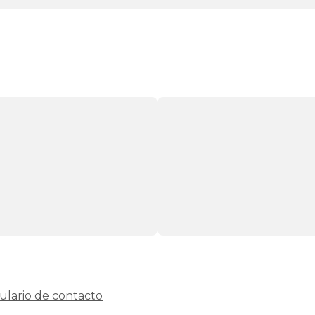
ulario de contacto