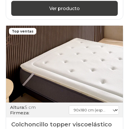
Ver producto
Top ventas
Altura:
5 cm
Firmeza:
Colchoncillo topper viscoelástico