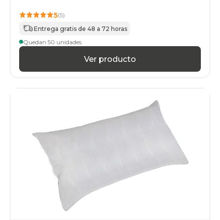
5
(5)
Entrega gratis de 48 a 72 horas
Quedan 50 unidades
Ver producto