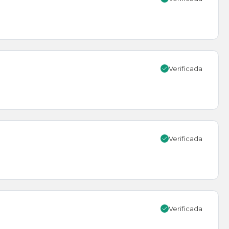
Verificada
Verificada
Verificada