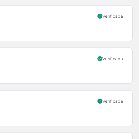
Verificada
Verificada
Verificada