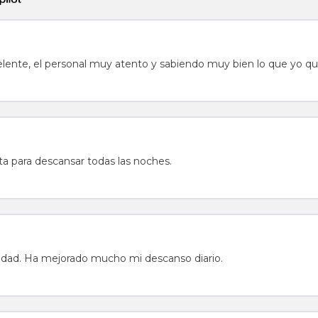
ente, el personal muy atento y sabiendo muy bien lo que yo qu
a para descansar todas las noches.
lidad. Ha mejorado mucho mi descanso diario.