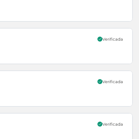
Verificada
Verificada
Verificada