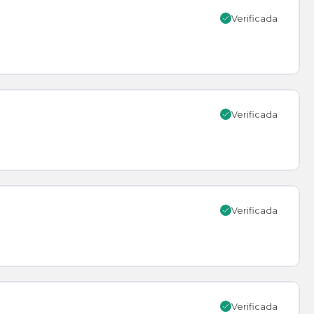
Verificada
Verificada
Verificada
Verificada