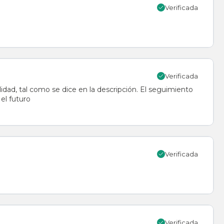
Verificada
Verificada
el futuro
Verificada
Verificada