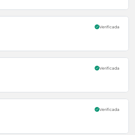
Verificada
Verificada
Verificada