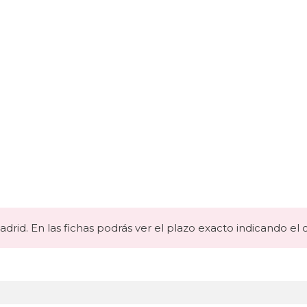
drid. En las fichas podrás ver el plazo exacto indicando el 