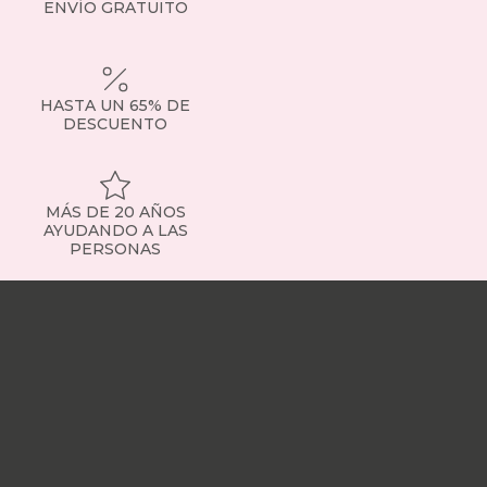
ENVÍO GRATUITO
HASTA UN 65% DE
DESCUENTO
MÁS DE 20 AÑOS
AYUDANDO A LAS
PERSONAS