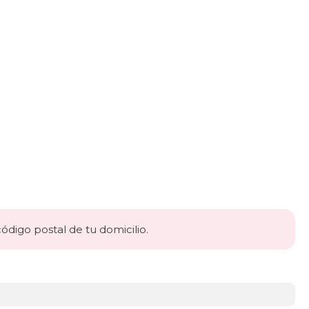
código postal de tu domicilio.