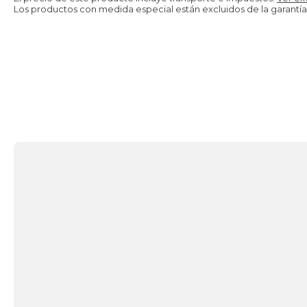
Los productos con medida especial están excluidos de la
garantía