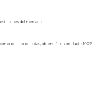
prestaciones del mercado.
sí como del tipo de patas, obtendrás un producto 100%