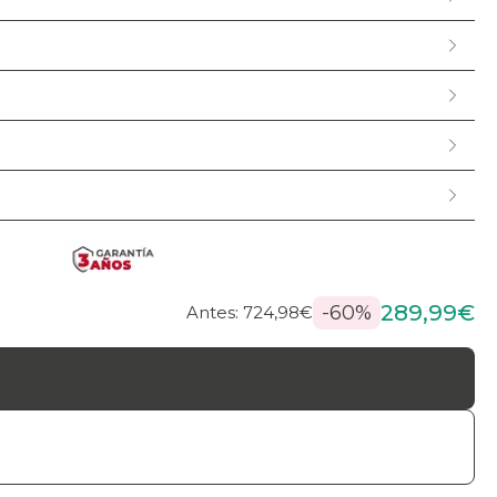
289,99€
-60%
Antes: 724,98€