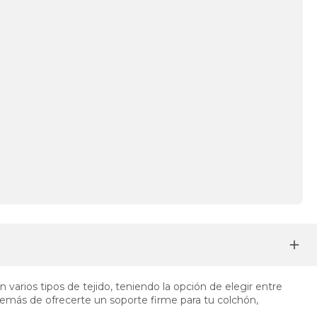
 varios tipos de tejido, teniendo la opción de elegir entre
demás de ofrecerte un soporte firme para tu colchón,