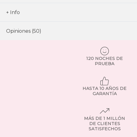
+ Info
Opiniones (50)
120 NOCHES DE
PRUEBA
HASTA 10 AÑOS DE
GARANTÍA
MÁS DE 1 MILLÓN
DE CLIENTES
SATISFECHOS