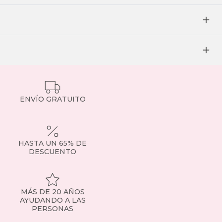
ENVÍO GRATUITO
HASTA UN 65% DE
DESCUENTO
MÁS DE 20 AÑOS
AYUDANDO A LAS
PERSONAS