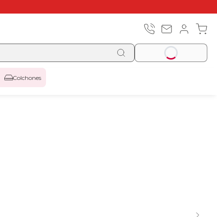
Colchones