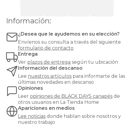
Información:
¿Desea que le ayudemos en su elección?
Envíenos su consulta a través del siguiente
formulario de contacto
Entrega
Ver
plazos de entrega
según tu ubicación
Información del descanso
Lee
nuestros artículos
para informarte de las
últimas novedades en descanso
Opiniones
Leer
opiniones de
BLACK DAYS canapés
de
otros usuarios en La Tienda Home
Apariciones en medios
Lee noticias
donde hablan sobre nosotros y
nuestro trabajo