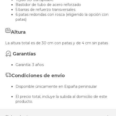
Bastidor de tubo de acero reforzado
5 barras de refuerzo transversales
6 patas redondas con rosca (eligiendo la opción con
patas)
Altura
La altura total es de 30 cm con patas y de 4 cm sin patas
Garantías
Garantía: 3 años
Condiciones de envío
Disponible únicamente en España peninsular
El precio total, incluye la subida al domicilio de este
producto.