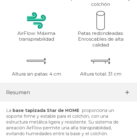
colchón
AirFlow: Máxima
Patas redondeadas:
transpirabilidad
Enroscables de alta
calidad
Altura sin patas: 4 cm
Altura total: 31 cm
Resumen
La
base tapizada Star de HOME
proporciona un
soporte firme y estable para el colchón, con una
estructura metálica ligera y resistente. Su sistema de
aireación AirFlow permite una alta transpirabilidad,
evitando humedades entre la base y el colchón.