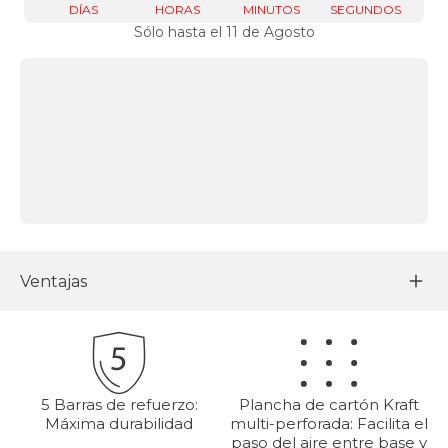
DÍAS
HORAS
MINUTOS
SEGUNDOS
Sólo hasta el 11 de Agosto
Ventajas
5 Barras de refuerzo:
Plancha de cartón Kraft
Máxima durabilidad
multi-perforada: Facilita el
paso del aire entre base y