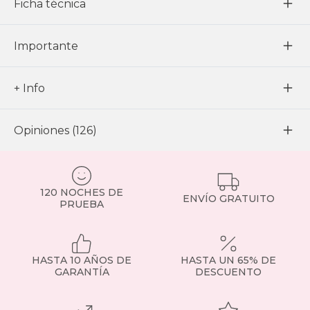
Ficha técnica
Importante
+ Info
Opiniones (126)
120 NOCHES DE
ENVÍO GRATUITO
PRUEBA
HASTA 10 AÑOS DE
HASTA UN 65% DE
GARANTÍA
DESCUENTO