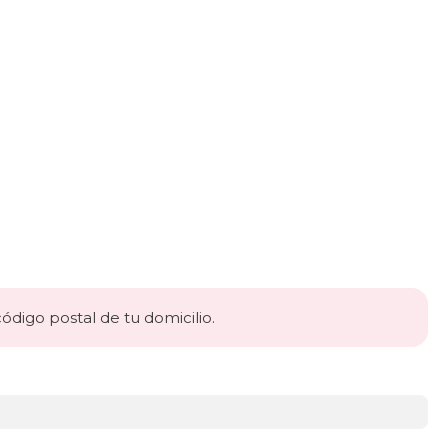
código postal de tu domicilio.