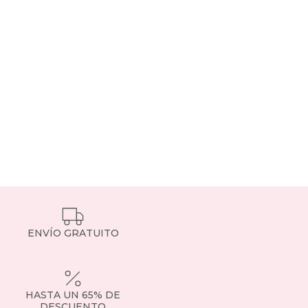
ENVÍO GRATUITO
HASTA UN 65% DE
DESCUENTO