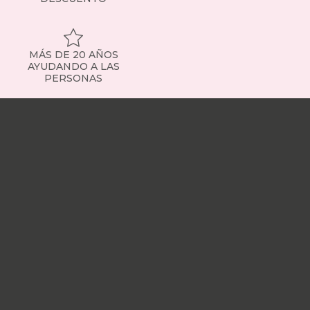
MÁS DE 20 AÑOS
AYUDANDO A LAS
PERSONAS