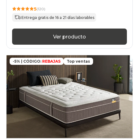
5
(120)
Entrega gratis de 16 a 21 días laborables
Ver producto
-5% | CÓDIGO:
REBAJAS
Top ventas