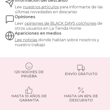
Información del descanso
Lee
nuestros artículos
para informarte de las
últimas novedades en descanso
Opiniones
Leer
opiniones de
BLACK DAYS colchones
de
otros usuarios en La Tienda Home
Apariciones en medios
Lee noticias
donde hablan sobre nosotros y
nuestro trabajo
120 NOCHES DE
ENVÍO GRATUITO
PRUEBA
HASTA 10 AÑOS DE
HASTA UN 65% DE
GARANTÍA
DESCUENTO