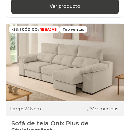
Ver producto
-5% | CÓDIGO:
REBAJAS
Top ventas
Largo:
246 cm
Ver medidas
Sofá de tela Onix Plus de