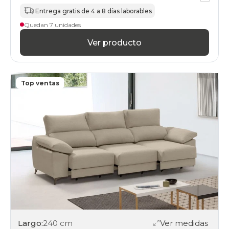
Entrega gratis de 4 a 8 días laborables
Quedan 7 unidades
Ver producto
Top ventas
Largo:
240 cm
Ver medidas