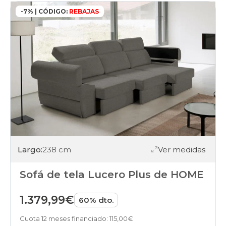
-7% | CÓDIGO:
REBAJAS
Largo:
238 cm
Ver medidas
Sofá de tela Lucero Plus de HOME
1.379,99€
60% dto.
Cuota 12 meses financiado: 115,00€