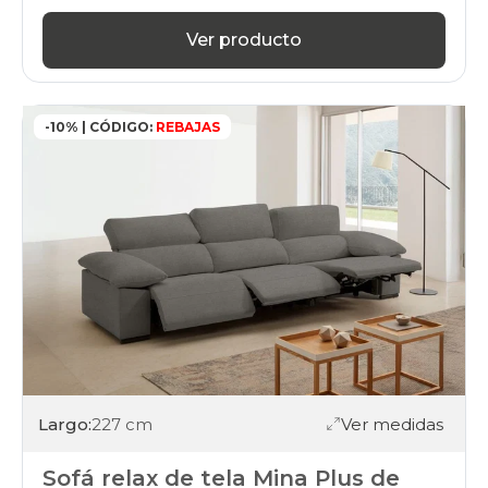
Ver producto
-10% | CÓDIGO:
REBAJAS
Largo:
227 cm
Ver medidas
Sofá relax de tela Mina Plus de