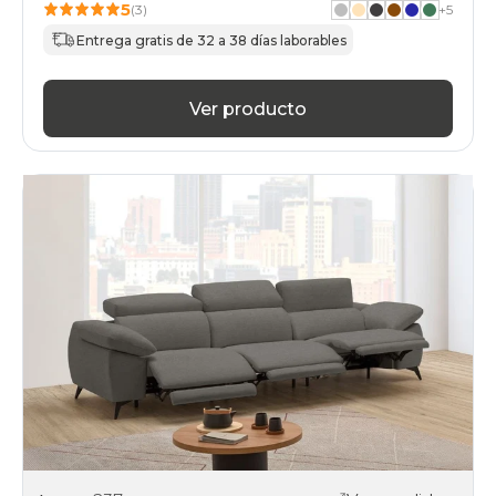
5
(3)
+
5
Entrega gratis de 32 a 38 días laborables
Ver producto