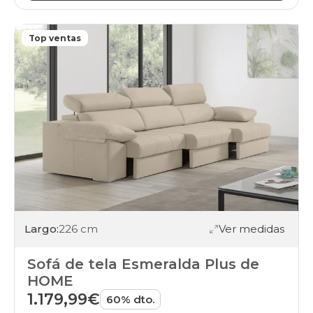
Top ventas
Largo:
226 cm
Ver medidas
Sofá de tela Esmeralda Plus de
HOME
1.179,99€
60% dto.