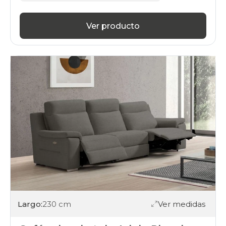
Ver producto
Largo:
230 cm
Ver medidas