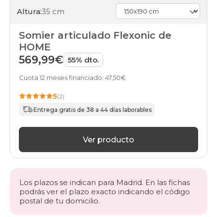
Altura:
35 cm
Somier articulado Flexonic de
HOME
569,99€
55% dto.
Cuota 12 meses financiado: 47,50€
5
(2)
Entrega gratis de 38 a 44 días laborables
Ver producto
Los plazos se indican para Madrid. En las fichas
podrás ver el plazo exacto indicando el código
postal de tu domicilio.