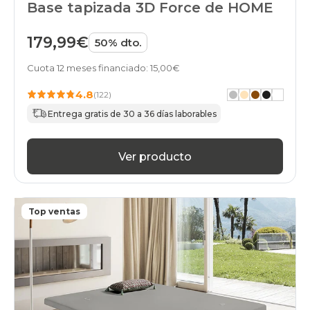
Base tapizada 3D Force de HOME
179,99€
50% dto.
Cuota 12 meses financiado: 15,00€
4.8
(122)
Entrega gratis de 30 a 36 días laborables
Ver producto
Top ventas