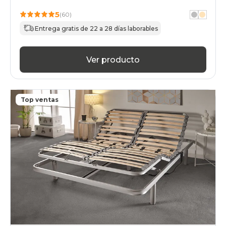
5
(60)
Entrega gratis de 22 a 28 días laborables
Ver producto
Top ventas