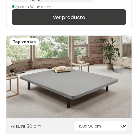
Quedan 50 unidades
Ver producto
Top ventas
Altura:
30 cm