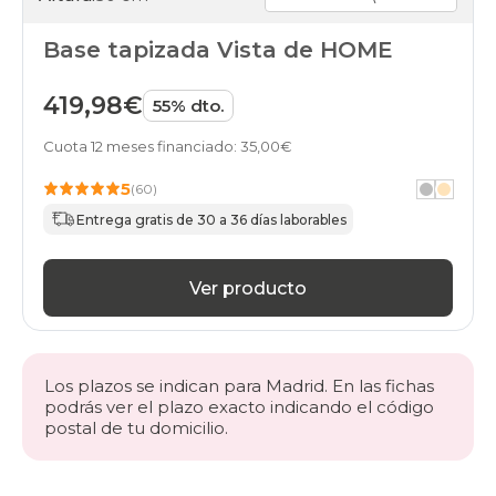
Base tapizada Vista de HOME
419,98€
55% dto.
Cuota 12 meses financiado: 35,00€
5
(60)
Entrega gratis de 30 a 36 días laborables
Ver producto
Los plazos se indican para Madrid. En las fichas
podrás ver el plazo exacto indicando el código
postal de tu domicilio.