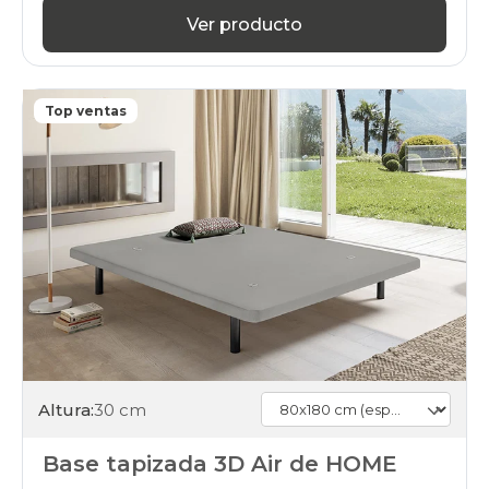
Ver producto
Top ventas
Altura:
30 cm
Base tapizada 3D Air de HOME