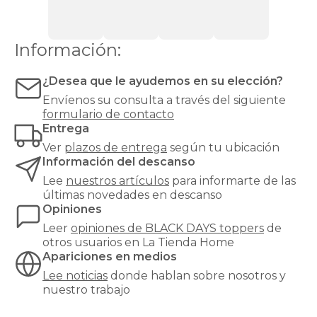
Información:
¿Desea que le ayudemos en su elección?
Envíenos su consulta a través del siguiente
formulario de contacto
Entrega
Ver
plazos de entrega
según tu ubicación
Información del descanso
Lee
nuestros artículos
para informarte de las
últimas novedades en descanso
Opiniones
Leer
opiniones de
BLACK DAYS toppers
de
otros usuarios en La Tienda Home
Apariciones en medios
Lee noticias
donde hablan sobre nosotros y
nuestro trabajo