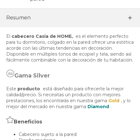
Resumen
El
cabecero Casia de HOME,
es el elemento perfecto
para tu dormitorio, colgado en la pared ofrece una estética
acorde con las últimas tendencias en decoración.
Disponible en múltiples tonos de ecopiel y tela, siendo así
fácilmente combinable con la decoración de tu habitación.
Gama Silver
Este
producto
está diseñado para ofrecerte la mejor
calidad/precio. Si necesitas un producto con mejores
prestaciones, los encontrarás en nuestra gama
Gold
, y lo
mejor del mercado en nuestra gama
Diamond
.
Beneficios
Cabecero sujeto a la pared