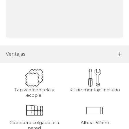
Ventajas
Tapizado en tela y
Kit de montaje incluído
ecopiel
Cabecero colgado a la
Altura: 52 cm
pared