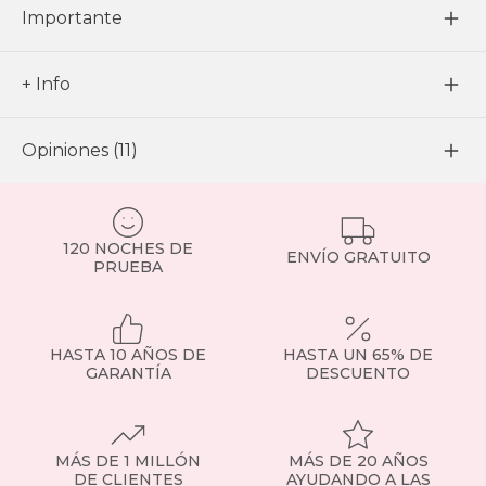
Importante
+ Info
Opiniones (11)
120 NOCHES DE
ENVÍO GRATUITO
PRUEBA
HASTA 10 AÑOS DE
HASTA UN 65% DE
GARANTÍA
DESCUENTO
MÁS DE 1 MILLÓN
MÁS DE 20 AÑOS
DE CLIENTES
AYUDANDO A LAS