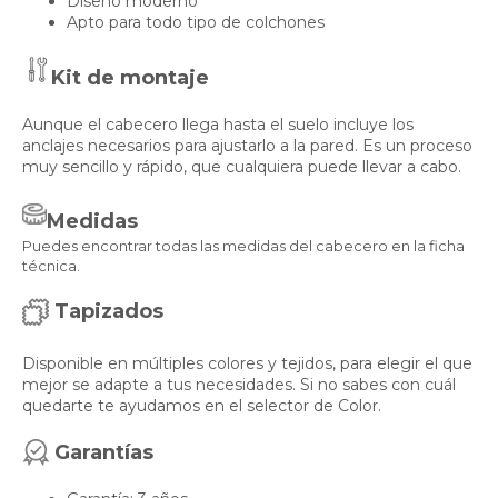
Diseño moderno
Apto para todo tipo de colchones
Kit de montaje
Aunque el cabecero llega hasta el suelo incluye los
anclajes necesarios para ajustarlo a la pared. Es un proceso
muy sencillo y rápido, que cualquiera puede llevar a cabo.
Medidas
Puedes encontrar todas las medidas del cabecero en la ficha
técnica.
Tapizados
Disponible en múltiples colores y tejidos, para elegir el que
mejor se adapte a tus necesidades. Si no sabes con cuál
quedarte te ayudamos en el selector de Color.
Garantías