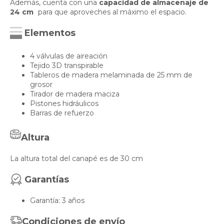
Además, cuenta con una
capacidad de almacenaje de
24 cm
para que aproveches al máximo el espacio.
Elementos
4 válvulas de aireación
Tejido 3D transpirable
Tableros de madera melaminada de 25 mm de
grosor
Tirador de madera maciza
Pistones hidráulicos
Barras de refuerzo
Altura
La altura total del canapé es de 30 cm
Garantías
Garantía: 3 años
Condiciones de envío