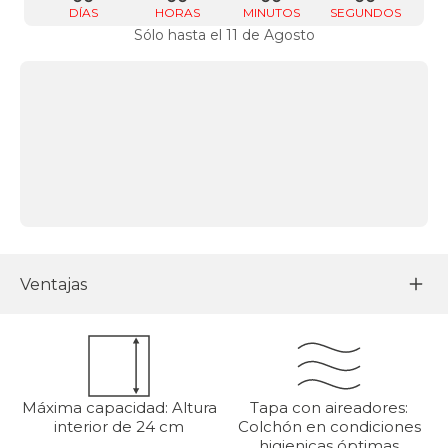
DÍAS
HORAS
MINUTOS
SEGUNDOS
Sólo hasta el 11 de Agosto
Ventajas
Máxima capacidad: Altura
Tapa con aireadores:
interior de 24 cm
Colchón en condiciones
higienicas óptimas