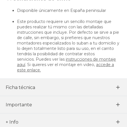
Disponible únicamente en España peninsular
Este producto requiere un sencillo montaje que
puedes realizar tú mismo con las detalladas
instrucciones que incluye. Por defecto se sirve a pie
de calle, sin embargo, si prefieres que nuestros
montadores especializados lo suban a tu domicilio y
lo dejen totalmente listo para su uso, en el carrito
tendrás la posibilidad de contratar estos
servicios. Puedes ver las
instrucciones de montaje
aquí
. Si quieres ver el montaje en video,
accede a
este enlace.
Ficha técnica
Importante
+ Info