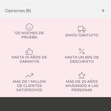
Opiniones (8)
120 NOCHES DE
ENVÍO GRATUITO
PRUEBA
HASTA 10 AÑOS DE
HASTA UN 65% DE
GARANTÍA
DESCUENTO
MÁS DE 1 MILLÓN
MÁS DE 20 AÑOS
DE CLIENTES
AYUDANDO A LAS
SATISFECHOS
PERSONAS
Nuestras
tiendas
Sobre
nosotros
Trabaja