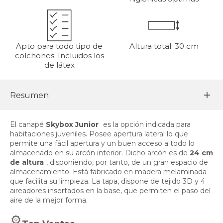
Apto para todo tipo de
Altura total: 30 cm
colchones: Incluidos los
de látex
Resumen
El canapé
Skybox Junior
es la opción indicada para
habitaciones juveniles. Posee apertura lateral lo que
permite una fácil apertura y un buen acceso a todo lo
almacenado en su arcón interior. Dicho arcón es de
24 cm
de altura
, disponiendo, por tanto, de un gran espacio de
almacenamiento. Está fabricado en madera melaminada
que facilita su limpieza. La tapa, dispone de tejido 3D y 4
aireadores insertados en la base, que permiten el paso del
aire de la mejor forma.