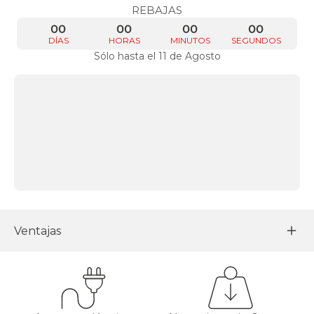
REBAJAS
00
00
00
00
DÍAS
HORAS
MINUTOS
SEGUNDOS
Sólo hasta el 11 de Agosto
Ventajas