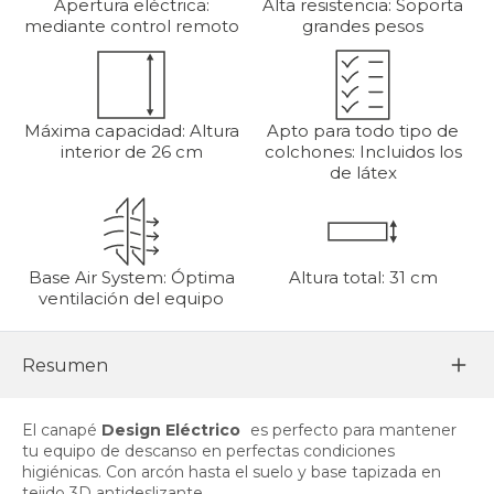
Apertura eléctrica:
Alta resistencia: Soporta
mediante control remoto
grandes pesos
Máxima capacidad: Altura
Apto para todo tipo de
interior de 26 cm
colchones: Incluidos los
de látex
Base Air System: Óptima
Altura total: 31 cm
ventilación del equipo
Resumen
El canapé
Design Eléctrico
es perfecto para mantener
tu equipo de descanso en perfectas condiciones
higiénicas. Con arcón hasta el suelo y base tapizada en
tejido 3D antideslizante.