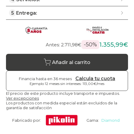
5
Entrega:
1.355,99€
-50%
Antes: 2.711,98€
Añadir al carrito
Calcula tu cuota
Financia hasta en 36 meses
Ejemplo 12 meses sin intereses: 113,00€/mes
El precio de este producto incluye transporte e impuestos.
Ver excepciones
Los productos con medida especial están excluidos de la
garantía de satisfacción
Fabricado por:
Gama:
Diamond