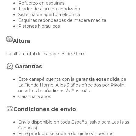
Refuerzo en esquinas
Tirador de alumino anodizado
Sistema de apertura eléctrica
Esquinas redondeadas de madera maciza
Pistones hidráulicos
Altura
La altura total del canapé es de 31 cm
Garantías
Este canapé cuenta con la
garantía extendida
de
La Tienda Home. A los 3 años ofrecidos por Pikolin
nosotros te añadimos 2 años más.
Garantía: 5 años
Condiciones de envío
Envío disponible en toda España (salvo para Las Islas
Canarias)
Este producto se sube a domicilio y nuestros