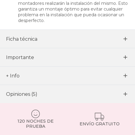
montadores realizarán la instalación del mismo. Esto
garantiza un montaje óptimo para evitar cualquier
problema en la instalación que pueda ocasionar un
desperfecto.
Ficha técnica
Importante
+ Info
Opiniones (5)
120 NOCHES DE
ENVÍO GRATUITO
PRUEBA