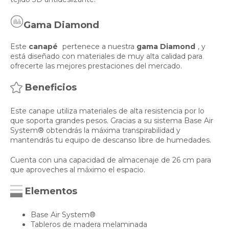
Gama Diamond
Este
canapé
pertenece a nuestra
gama Diamond
, y
está diseñado con materiales de muy alta calidad para
ofrecerte las mejores prestaciones del mercado.
Beneficios
Este canape utiliza materiales de alta resistencia por lo
que soporta grandes pesos. Gracias a su sistema Base Air
System® obtendrás la máxima transpirabilidad y
mantendrás tu equipo de descanso libre de humedades.
Cuenta con una capacidad de almacenaje de 26 cm para
que aproveches al máximo el espacio.
Elementos
Base Air System®
Tableros de madera melaminada