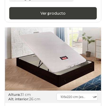
Ver producto
Altura:
31 cm
Alt. interior:
26 cm