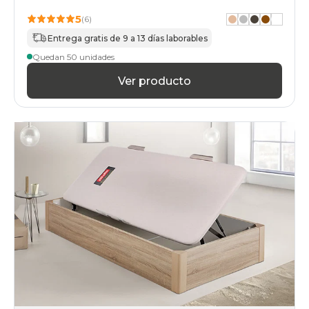
5
(6)
Entrega gratis de 9 a 13 días laborables
Quedan 50 unidades
Ver producto