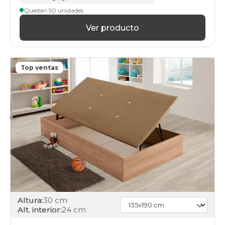
Quedan 50 unidades
Ver producto
Top ventas
Altura:
30 cm
Alt. interior:
24 cm