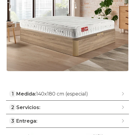
1
Medida:
140x180 cm (especial)
2
Servicios:
3
Entrega: