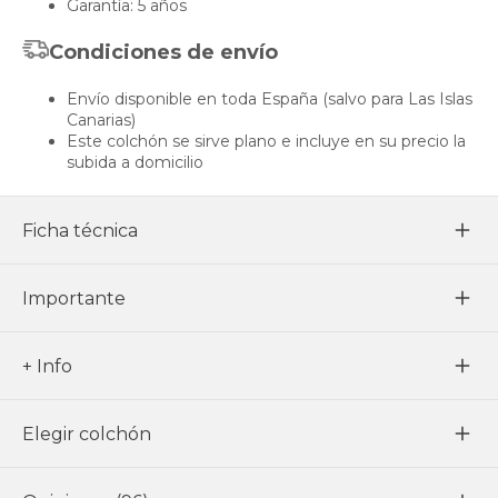
Garantía: 5 años
Condiciones de envío
Envío disponible en toda España (salvo para Las Islas
Canarias)
Este colchón se sirve plano e incluye en su precio la
subida a domicilio
Ficha técnica
Importante
+ Info
Elegir colchón