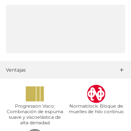
Ventajas
Progression Visco:
Normablock: Bloque de
Combinación de espuma
muelles de hilo continuo
suave y viscoelástica de
alta densidad