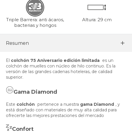
Triple Barrera: anti ácaros,
Altura: 29 cm
bacterias y hongos
Resumen
El
colchón 75 Aniversario edición limitada
es un
colchón de muelles con núcleo de hilo continuo. Es la
versión de las grandes cadenas hoteleras, de calidad
superior.
Gama Diamond
Este
colchón
pertenece a nuestra
gama Diamond
, y
está diseñado con materiales de muy alta calidad para
ofrecerte las mejores prestaciones del mercado
Confort