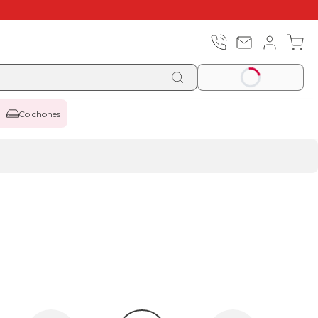
Colchones