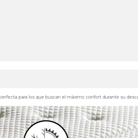
perfecta para los que buscan el máximo confort durante su desca