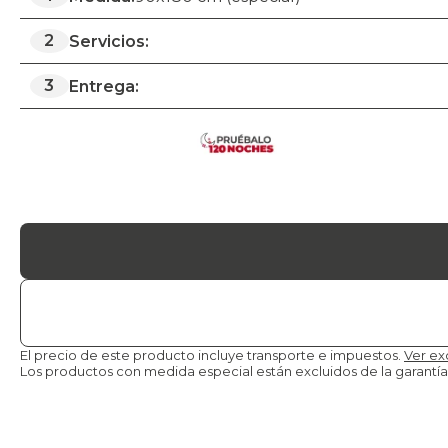
2
Servicios:
3
Entrega:
El precio de este producto incluye transporte e impuestos.
Ver ex
Los productos con medida especial están excluidos de la
garantía