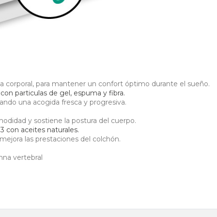
la corporal, para mantener un confort óptimo durante el sueño.
 con particulas de gel, espuma y fibra.
nando una acogida fresca y progresiva.
odidad y sostiene la postura del cuerpo.
con aceites naturales.
mejora las prestaciones del colchón.
mna vertebral