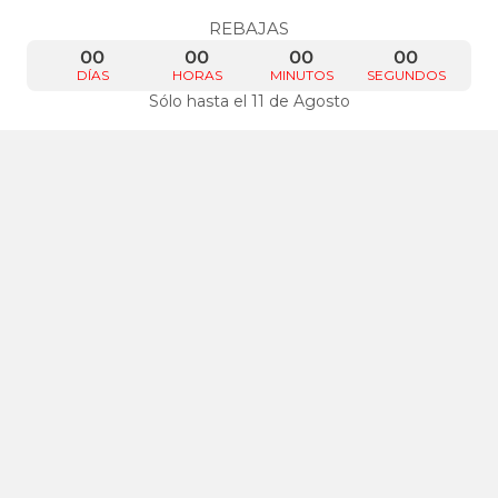
REBAJAS
00
00
00
00
DÍAS
HORAS
MINUTOS
SEGUNDOS
Sólo hasta el 11 de Agosto