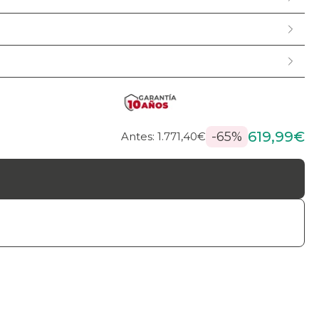
619,99€
-65%
Antes: 1.771,40€