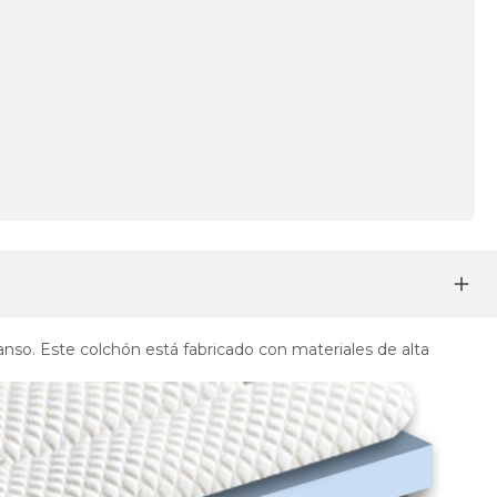
nso. Este colchón está fabricado con materiales de alta