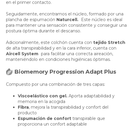
en el primer contacto.
Seguidamente, encontramos el núcleo, formado por una
plancha de espumación
Naturcell.
Este núcleo es ideal
para mantener una sensación consistente y conseguir una
postura óptima durante el descanso.
Adicionalmente, este colchón cuenta con
tejido Stretch
de alta transpirabilidad y en la cara inferior, cuenta con
Aircell System
para facilitar una correcta aireación,
manteniéndolo en condiciones higiénicas óptimas.
Biomemory Progression Adapt Plus
Compuesto por una combinación de tres capas:
Viscoelástico con gel.
Aporta adaptabilidad y
memoria en la acogida
Fibra
, mejora la transpirabilidad y confort del
producto
Espumación de confort
transpirable que
proporciona un confort adaptable