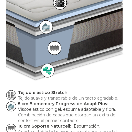
Tejido elástico Stretch
Tejido suave y transpirable de un tacto agradable.
5 cm Biomemory Progressión Adapt Plus:
Viscoelástico con gel, espuma adaptable y fibra.
Combinación de capas que otorgan un extra de
confort en el primer contacto.
16 cm Soporte Naturcell:
Espumación.
Aporta estabilidad y ayuda a mantener alineada la