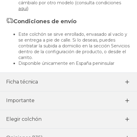
cámbialo por otro modelo (consulta condiciones
aquí
)
Condiciones de envío
Este colchón se sirve enrollado, envasado al vacío y
se entrega a pie de calle. Si lo deseas, puedes
contratar la subida a domicilio en la sección Servicios
dentro de la configuración de producto, o desde el
carrito.
Disponible únicamente en España peninsular
Ficha técnica
Importante
Elegir colchón