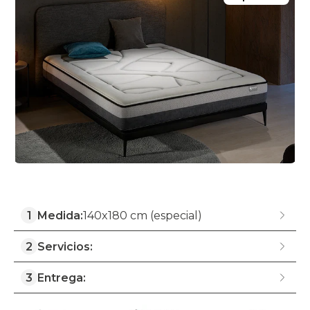
1
Medida:
140x180 cm (especial)
2
Servicios:
3
Entrega: