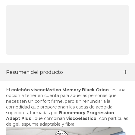
Resumen del producto
El
colchón viscoelástico Memory Black Orion
es una
opción a tener en cuenta para aquellas personas que
necesiten un confort firme, pero sin renunciar a la
comodidad que proporcionan las capas de acogida
superiores, formadas por
Biomemory Progression
Adapt Plus
, que combinan
viscoelástico
con partículas
de gel, espuma adaptable y fibra.