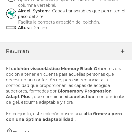
columna vertebral.
Aircell System:
Capas transpirables que permiten el
paso del aire.
Facilita la correcta aireación del colchón.
Altura:
24 cm
Resumen
El
colchón viscoelástico Memory Black Orion
es una
opción a tener en cuenta para aquellas personas que
necesiten un confort firme, pero sin renunciar a la
comodidad que proporcionan las capas de acogida
superiores, formadas por
Biomemory Progression
Adapt Plus
, que combinan
viscoelástico
con partículas
de gel, espuma adaptable y fibra.
En conjunto, este colchón posee una
alta firmeza pero
con una óptima adaptabilidad
.