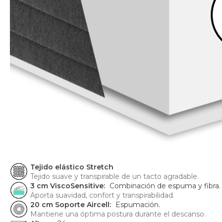
Tejido elástico Stretch
Tejido suave y transpirable de un tacto agradable.
3 cm ViscoSensitive:
Combinación de espuma y fibra.
Aporta suavidad, confort y transpirabilidad.
20 cm Soporte Aircell:
Espumación.
Mantiene una óptima postura durante el descanso.