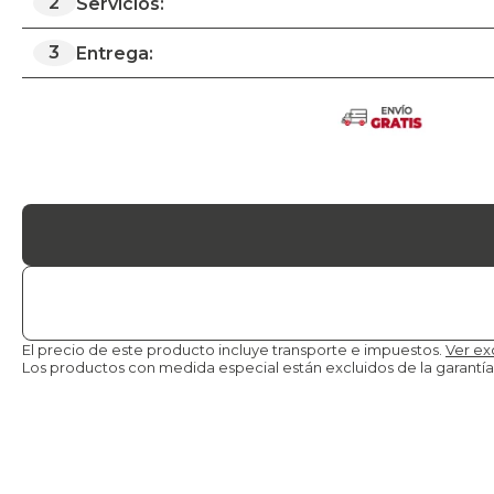
2
Servicios:
3
Entrega:
El precio de este producto incluye transporte e impuestos.
Ver ex
Los productos con medida especial están excluidos de la
garantía