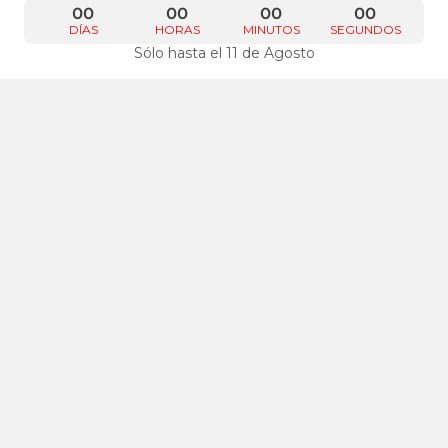
00
00
00
00
DÍAS
HORAS
MINUTOS
SEGUNDOS
Sólo hasta el 11 de Agosto