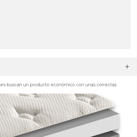
enes buscan un producto económico con unas correctas