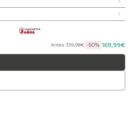
169,99€
-50%
Antes: 339,98€