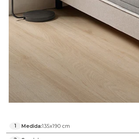
1
Medida:
135x190 cm