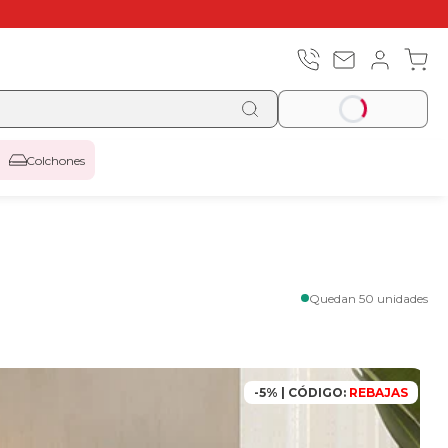
Colchones
Quedan 50 unidades
-5% | CÓDIGO:
REBAJAS