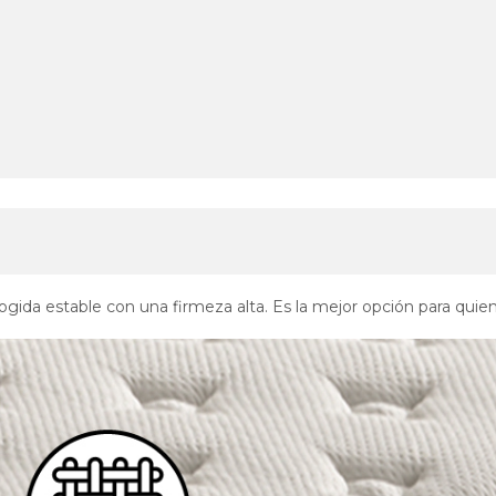
gida estable con una firmeza alta. Es la mejor opción para qui