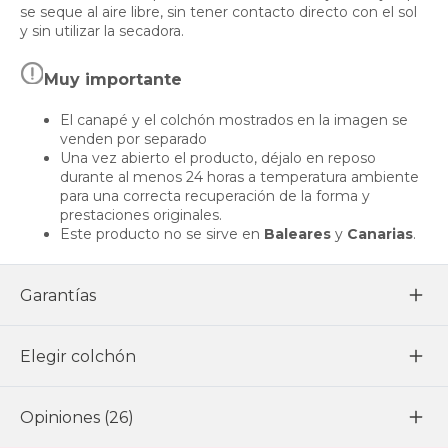
se seque al aire libre, sin tener contacto directo con el sol
y sin utilizar la secadora.
Muy importante
El canapé y el colchón mostrados en la imagen se
venden por separado
Una vez abierto el producto, déjalo en reposo
durante al menos 24 horas a temperatura ambiente
para una correcta recuperación de la forma y
prestaciones originales.
Este producto no se sirve en
Baleares
y
Canarias
.
Garantías
Elegir colchón
Opiniones (26)