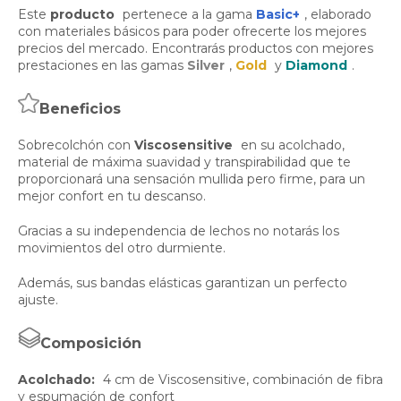
Este
producto
pertenece a la gama
Basic+
, elaborado
con materiales básicos para poder ofrecerte los mejores
precios del mercado. Encontrarás productos con mejores
prestaciones en las gamas
Silver
,
Gold
y
Diamond
.
Beneficios
Sobrecolchón con
Viscosensitive
en su acolchado,
material de máxima suavidad y transpirabilidad que te
proporcionará una sensación mullida pero firme, para un
mejor confort en tu descanso.
Gracias a su independencia de lechos no notarás los
movimientos del otro durmiente.
Además, sus bandas elásticas garantizan un perfecto
ajuste.
Composición
Acolchado:
4 cm de Viscosensitive, combinación de fibra
y espumación de confort