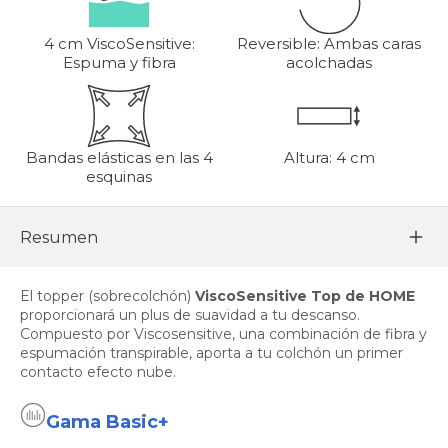
4 cm ViscoSensitive:
Reversible: Ambas caras
Espuma y fibra
acolchadas
Bandas elásticas en las 4
Altura: 4 cm
esquinas
Resumen
El topper (sobrecolchón)
ViscoSensitive Top de HOME
proporcionará un plus de suavidad a tu descanso.
Compuesto por Viscosensitive, una combinación de fibra y
espumación transpirable, aporta a tu colchón un primer
contacto efecto nube.
Gama Basic+