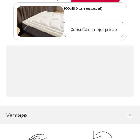
160x190 cm (especial)
Consulta el mejor precio
Ventajas