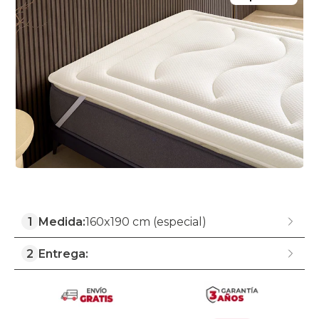
1
Medida:
160x190 cm (especial)
2
Entrega: