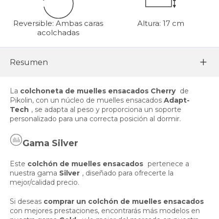
Reversible: Ambas caras
Altura: 17 cm
acolchadas
Resumen
La
colchoneta de muelles ensacados Cherry
de
Pikolin, con un núcleo de muelles ensacados
Adapt-
Tech
, se adapta al peso y proporciona un soporte
personalizado para una correcta posición al dormir.
Gama Silver
Este
colchón de muelles ensacados
pertenece a
nuestra gama
Silver
, diseñado para ofrecerte la
mejor/calidad precio.
Si deseas
comprar un colchón de muelles ensacados
con mejores prestaciones, encontrarás más modelos en