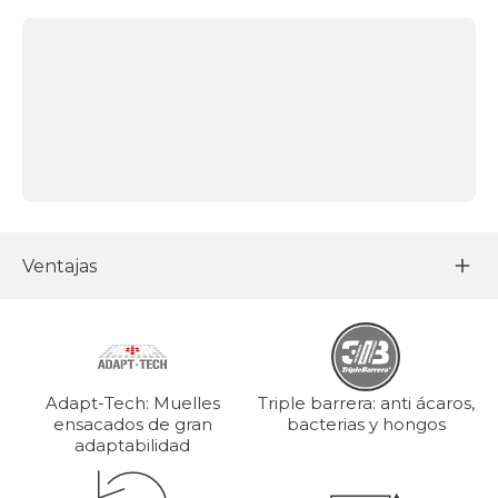
Ventajas
Adapt-Tech: Muelles
Triple barrera: anti ácaros,
ensacados de gran
bacterias y hongos
adaptabilidad