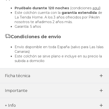
Pruébalo durante 120 noches
(condiciones
aquí
)
Este colchón cuenta con la
garantía extendida
de
La Tienda Home. A los 3 años ofrecidos por Pikolin
nosotros te añadimos 2 años más.
Garantía: 5 años
Condiciones de envío
Envío disponible en toda España (salvo para Las Islas
Canarias)
Este colchón se sirve plano e incluye en su precio la
subida a domicilio
Ficha técnica
Importante
+ Info