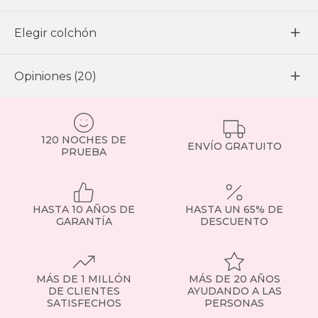
Elegir colchón
Opiniones (20)
120 NOCHES DE
ENVÍO GRATUITO
PRUEBA
HASTA 10 AÑOS DE
HASTA UN 65% DE
GARANTÍA
DESCUENTO
MÁS DE 1 MILLÓN
MÁS DE 20 AÑOS
DE CLIENTES
AYUDANDO A LAS
SATISFECHOS
PERSONAS