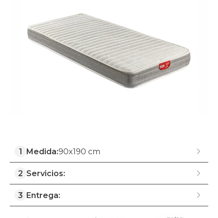
1
Medida:
90x190 cm
2
Servicios:
3
Entrega: