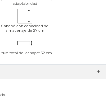
adaptabilidad
Canapé con capacidad de
almacenaje de 27 cm
ltura total del canapé: 32 cm
cio.