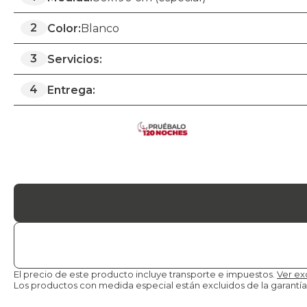
2
Color:
Blanco
3
Servicios:
4
Entrega:
El precio de este producto incluye transporte e impuestos.
Ver ex
Los productos con medida especial están excluidos de la
garantía