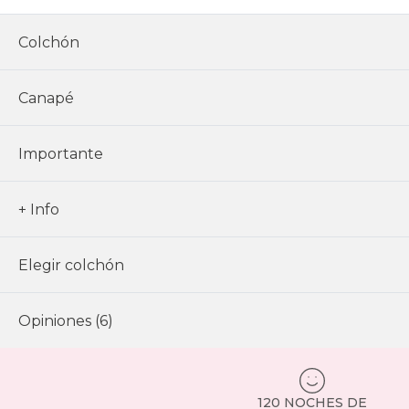
Colchón
Canapé
Importante
+ Info
Elegir colchón
Opiniones (6)
120 NOCHES DE