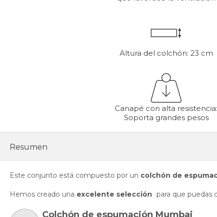
Altura del colchón: 23 cm
Canapé con alta resistencia
Soporta grandes pesos
Resumen
Este conjunto está compuesto por un
colchón de espumaci
Hemos creado una
excelente selección
para que puedas di
Colchón de espumación Mumbai