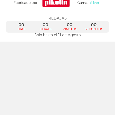
Fabricado por:
Gama:
Silver
REBAJAS
00
00
00
00
DÍAS
HORAS
MINUTOS
SEGUNDOS
Sólo hasta el 11 de Agosto