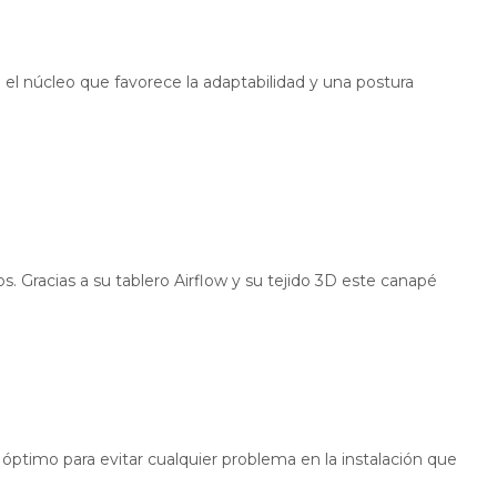
 el núcleo que favorece la adaptabilidad y una postura
s. Gracias a su tablero Airflow y su tejido 3D este canapé
óptimo para evitar cualquier problema en la instalación que