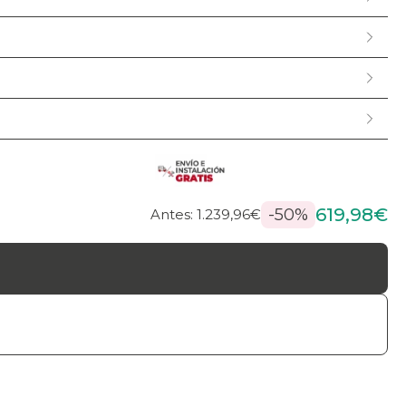
619,98€
-50%
Antes: 1.239,96€