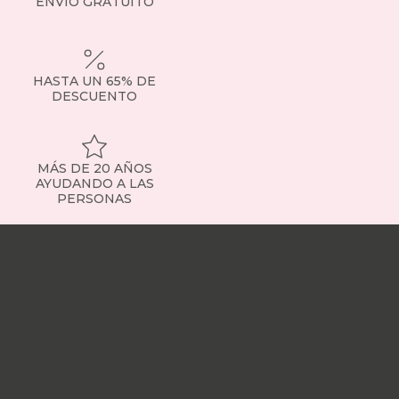
ENVÍO GRATUITO
HASTA UN 65% DE
DESCUENTO
MÁS DE 20 AÑOS
AYUDANDO A LAS
PERSONAS