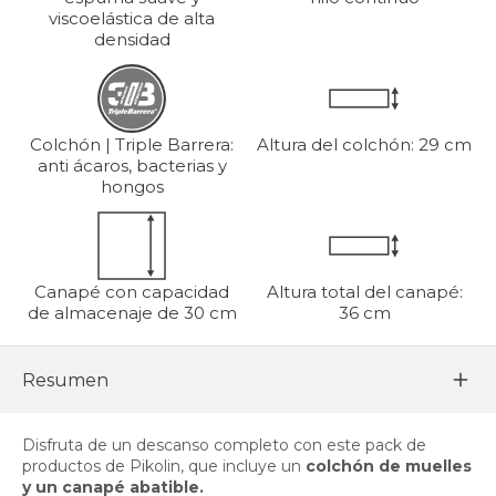
viscoelástica de alta
densidad
Colchón | Triple Barrera:
Altura del colchón: 29 cm
anti ácaros, bacterias y
hongos
Canapé con capacidad
Altura total del canapé:
de almacenaje de 30 cm
36 cm
Resumen
Disfruta de un descanso completo con este pack de
productos de Pikolin, que incluye un
colchón de muelles
y un canapé abatible.