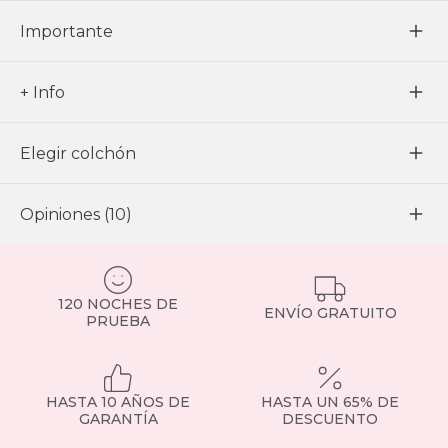
Importante
+ Info
Elegir colchón
Opiniones (10)
120 NOCHES DE
ENVÍO GRATUITO
PRUEBA
HASTA 10 AÑOS DE
HASTA UN 65% DE
GARANTÍA
DESCUENTO