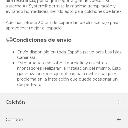
alta resistencia, por lo que soporta grandes pesos. Su
sistema Air System® permite la máxima transpiración y
evitando humedades, siendo apto para colchones de látex.
Además, ofrece 30 cm de capacidad de almacenaje para
aprovechar mejor el espacio.
Condiciones de envío
Envío disponible en toda España (salvo para Las Islas
Canarias)
Este producto se sube a domicilio y nuestros
montadores realizarán la instalación del mismo. Esto
garantiza un montaje óptimo para evitar cualquier
problema en la instalación que pueda ocasionar un
desperfecto.
Colchón
Canapé