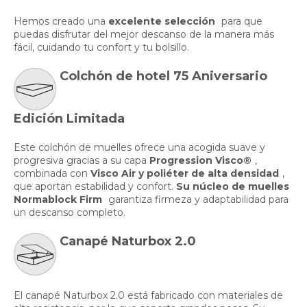
Hemos creado una
excelente selección
para que
puedas disfrutar del mejor descanso de la manera más
fácil, cuidando tu confort y tu bolsillo.
Colchón de hotel 75 Aniversario
Edición Limitada
Este colchón de muelles ofrece una acogida suave y
progresiva gracias a su capa
Progression Visco®
,
combinada con
Visco Air y poliéter de alta densidad
,
que aportan estabilidad y confort.
Su núcleo de muelles
Normablock Firm
garantiza firmeza y adaptabilidad para
un descanso completo.
Canapé Naturbox 2.0
El canapé Naturbox 2.0 está fabricado con materiales de