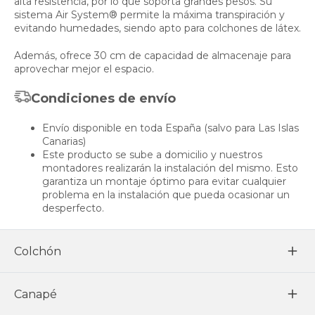
alta resistencia, por lo que soporta grandes pesos. Su
sistema Air System® permite la máxima transpiración y
evitando humedades, siendo apto para colchones de látex.
Además, ofrece 30 cm de capacidad de almacenaje para
aprovechar mejor el espacio.
Condiciones de envío
Envío disponible en toda España (salvo para Las Islas
Canarias)
Este producto se sube a domicilio y nuestros
montadores realizarán la instalación del mismo. Esto
garantiza un montaje óptimo para evitar cualquier
problema en la instalación que pueda ocasionar un
desperfecto.
Colchón
Canapé