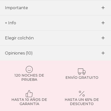
Importante
+ Info
Elegir colchón
Opiniones (10)
120 NOCHES DE
ENVÍO GRATUITO
PRUEBA
HASTA 10 AÑOS DE
HASTA UN 65% DE
GARANTÍA
DESCUENTO