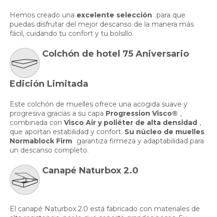
Hemos creado una
excelente selección
para que
puedas disfrutar del mejor descanso de la manera más
fácil, cuidando tu confort y tu bolsillo.
Colchón de hotel 75 Aniversario
Edición Limitada
Este colchón de muelles ofrece una acogida suave y
progresiva gracias a su capa
Progression Visco®
,
combinada con
Visco Air y poliéter de alta densidad
,
que aportan estabilidad y confort.
Su núcleo de muelles
Normablock Firm
garantiza firmeza y adaptabilidad para
un descanso completo.
Canapé Naturbox 2.0
El canapé Naturbox 2.0 está fabricado con materiales de