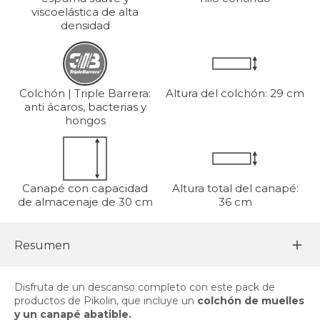
viscoelástica de alta
densidad
Colchón | Triple Barrera:
Altura del colchón: 29 cm
anti ácaros, bacterias y
hongos
Canapé con capacidad
Altura total del canapé:
de almacenaje de 30 cm
36 cm
Resumen
Disfruta de un descanso completo con este pack de
productos de Pikolin, que incluye un
colchón de muelles
y un canapé abatible.