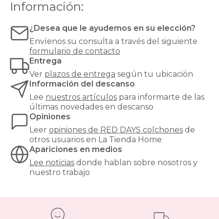
Información:
¿Desea que le ayudemos en su elección?
Envíenos su consulta a través del siguiente
formulario de contacto
Entrega
Ver
plazos de entrega
según tu ubicación
Información del descanso
Lee
nuestros artículos
para informarte de las
últimas novedades en descanso
Opiniones
Leer
opiniones de
RED DAYS colchones
de
otros usuarios en La Tienda Home
Apariciones en medios
Lee noticias
donde hablan sobre nosotros y
nuestro trabajo