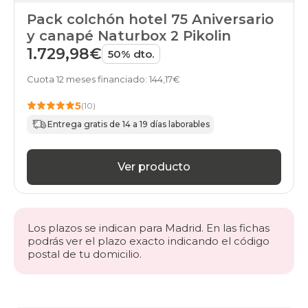
Pack colchón hotel 75 Aniversario
y canapé Naturbox 2 Pikolin
1.729,98€
50% dto.
Cuota 12 meses financiado: 144,17€
5
(10)
Entrega gratis de 14 a 19 días laborables
Ver producto
Los plazos se indican para Madrid. En las fichas
podrás ver el plazo exacto indicando el código
postal de tu domicilio.