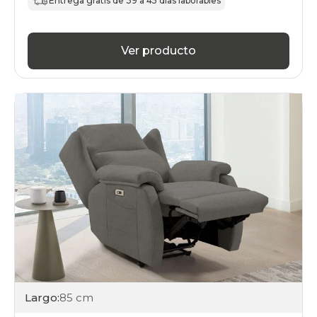
Entrega gratis de 39 a 45 días laborables
Ver producto
Largo:
85 cm