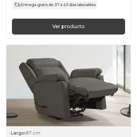
Entrega gratis de 37 a 43 días laborables
Ver producto
Largo:
87 cm