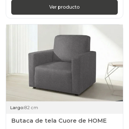
Ver producto
Largo:
82 cm
Butaca de tela Cuore de HOME