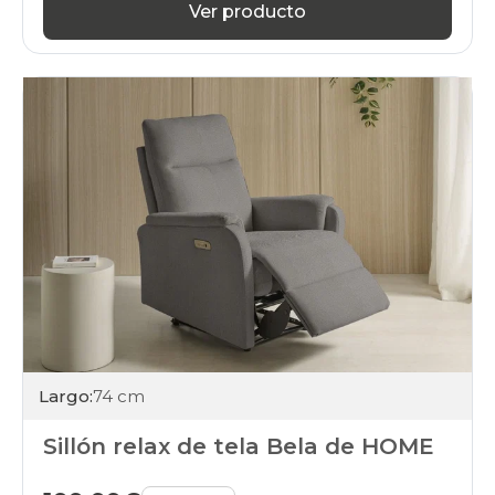
Ver producto
Largo:
74 cm
Sillón relax de tela Bela de HOME