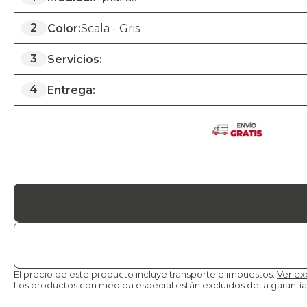
2
Color:
Scala - Gris
3
Servicios:
4
Entrega:
El precio de este producto incluye transporte e impuestos.
Ver ex
Los productos con medida especial están excluidos de la
garantía