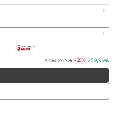
259,99€
-55%
Antes: 577,76€