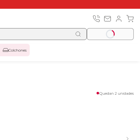
Colchones
Quedan 2 unidades