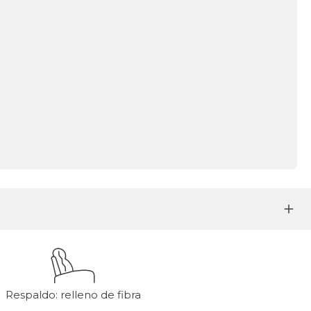
Respaldo: relleno de fibra