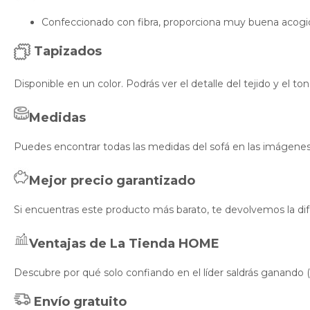
Confeccionado con fibra, proporciona muy buena acogi
Tapizados
Disponible en un color. Podrás ver el detalle del tejido y el ton
Medidas
Puedes encontrar todas las medidas del sofá en las imágenes d
Mejor precio garantizado
Si encuentras este producto más barato, te devolvemos la dif
Ventajas de La Tienda HOME
Descubre por qué solo confiando en el líder saldrás ganando (
Envío gratuito