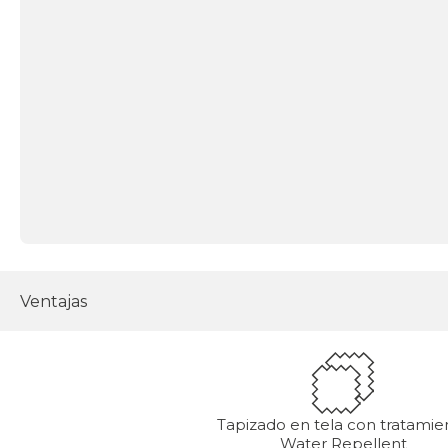
Ventajas
Tapizado en tela con tratamie
Water Repellent