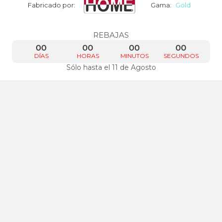
Fabricado por:
Gama:
Gold
REBAJAS
00
00
00
00
DÍAS
HORAS
MINUTOS
SEGUNDOS
Sólo hasta el 11 de Agosto