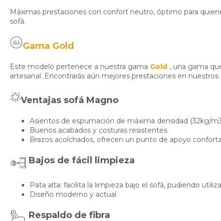
Máximas prestaciones con confort neutro, óptimo para quienes
sofá.
Gama Gold
Este modelo pertenece a nuestra gama
Gold
, una gama que
artesanal. Encontrarás aún mejores prestaciones en nuestro
Ventajas sofá Magno
Asientos de espumación de máxima densidad (32kg/m3
Buenos acabados y costuras resistentes
Brazos acolchados, ofrecen un punto de apoyo confort
Bajos de fácil limpieza
Pata alta: facilita la limpieza bajo el sofá, pudiendo utili
Diseño moderno y actual
Respaldo de fibra