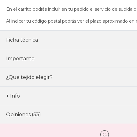
En el carrito podrás incluir en tu pedido el servicio de subi
Al indicar tu código postal podrás ver el plazo aproximado en 
Ficha técnica
Importante
¿Qué tejido elegir?
+ Info
Opiniones (53)