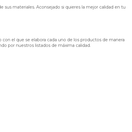
 sus materiales. Aconsejado si quieres la mejor calidad en tu
do con el que se elabora cada uno de los productos de manera
o por nuestros listados de máxima calidad.