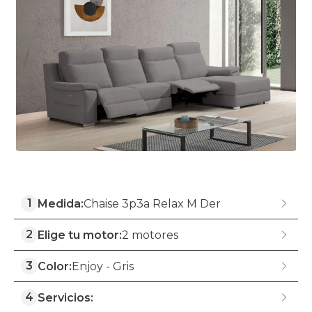
1
Medida:
Chaise 3p3a Relax M Der
2
Elige tu motor:
2 motores
3
Color:
Enjoy - Gris
4
Servicios: