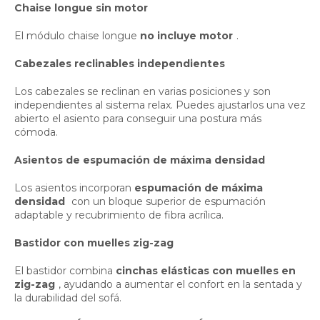
Chaise longue sin motor
El módulo chaise longue
no incluye motor
.
Cabezales reclinables independientes
Los cabezales se reclinan en varias posiciones y son
independientes al sistema relax. Puedes ajustarlos una vez
abierto el asiento para conseguir una postura más
cómoda.
Asientos de espumación de máxima densidad
Los asientos incorporan
espumación de máxima
densidad
con un bloque superior de espumación
adaptable y recubrimiento de fibra acrílica.
Bastidor con muelles zig-zag
El bastidor combina
cinchas elásticas con muelles en
zig-zag
, ayudando a aumentar el confort en la sentada y
la durabilidad del sofá.