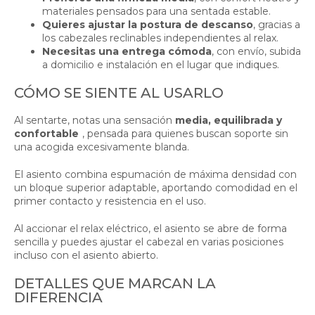
materiales pensados para una sentada estable.
Quieres ajustar la postura de descanso
, gracias a
los cabezales reclinables independientes al relax.
Necesitas una entrega cómoda
, con envío, subida
a domicilio e instalación en el lugar que indiques.
CÓMO SE SIENTE AL USARLO
Al sentarte, notas una sensación
media, equilibrada y
confortable
, pensada para quienes buscan soporte sin
una acogida excesivamente blanda.
El asiento combina espumación de máxima densidad con
un bloque superior adaptable, aportando comodidad en el
primer contacto y resistencia en el uso.
Al accionar el relax eléctrico, el asiento se abre de forma
sencilla y puedes ajustar el cabezal en varias posiciones
incluso con el asiento abierto.
DETALLES QUE MARCAN LA
DIFERENCIA