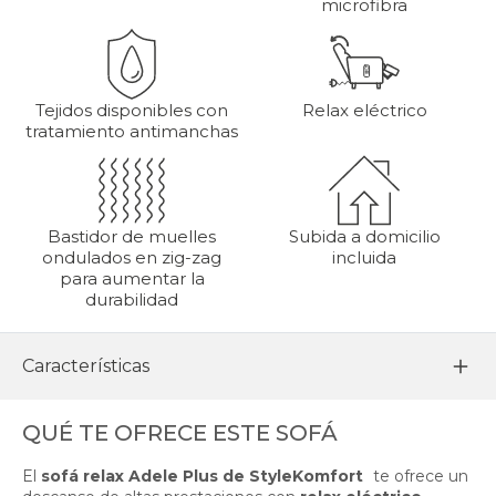
microfibra
Tejidos disponibles con
Relax eléctrico
tratamiento antimanchas
Bastidor de muelles
Subida a domicilio
ondulados en zig-zag
incluida
para aumentar la
durabilidad
Características
QUÉ TE OFRECE ESTE SOFÁ
El
sofá relax Adele Plus de StyleKomfort
te ofrece un