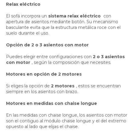
Relax eléctrico
El sofá incorpora un
sistema relax eléctrico
con
apertura de asientos mediante botón. Su mecanismo
basculante evita que la estructura metálica roce con el
suelo durante el uso.
Opción de 2 o 3 asientos con motor
Puedes elegir entre configuraciones con
2 o 3 asientos
con motor
, según la composición que necesites.
Motores en opción de 2 motores
Si eliges la opción de
2 motores
, estos se encuentran
siempre en los asientos con brazo.
Motores en medidas con chaise longue
En las medidas con chaise longue, los asientos con motor
son el contiguo al módulo chaise longue y el del extremo
opuesto al lado que elijas el chaise.