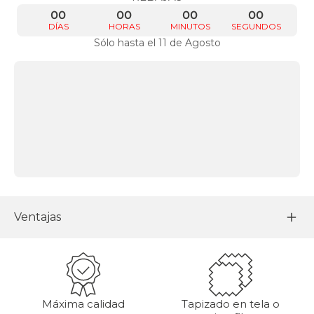
00
00
00
00
DÍAS
HORAS
MINUTOS
SEGUNDOS
Sólo hasta el 11 de Agosto
Ventajas
Máxima calidad
Tapizado en tela o