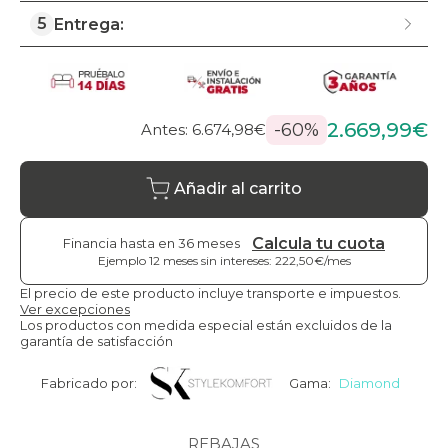
5
Entrega:
2.669,99€
-60%
Antes: 6.674,98€
Añadir al carrito
Calcula tu cuota
Financia hasta en 36 meses
Ejemplo 12 meses sin intereses: 222,50€/mes
El precio de este producto incluye transporte e impuestos.
Ver excepciones
Los productos con medida especial están excluidos de la
garantía de satisfacción
Fabricado por:
Gama:
Diamond
REBAJAS