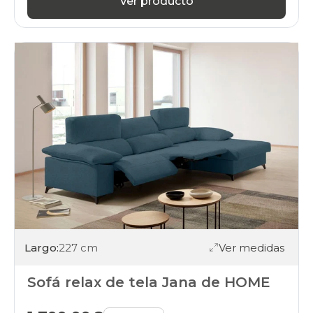
Ver producto
Largo:
227 cm
Ver medidas
Sofá relax de tela Jana de HOME