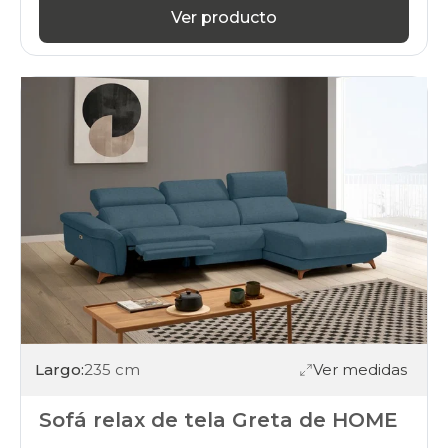
Ver producto
Largo:
235 cm
Ver medidas
Sofá relax de tela Greta de HOME