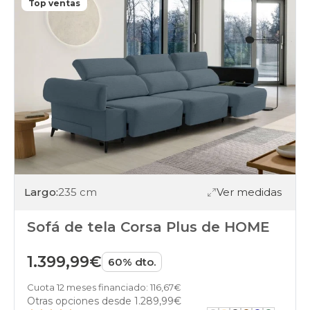
Top ventas
Largo:
235 cm
Ver medidas
Sofá de tela Corsa Plus de HOME
1.399,99€
60% dto.
Cuota 12 meses financiado: 116,67€
Otras opciones desde
1.289,99€