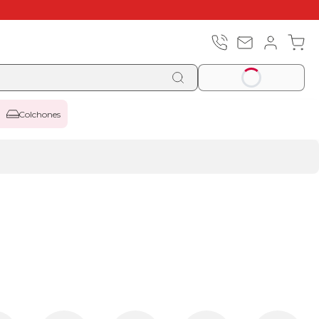
Colchones