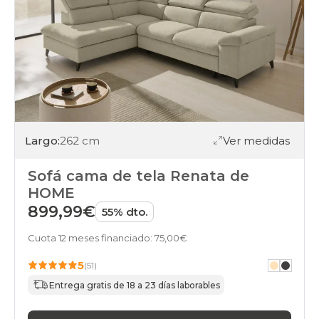
Largo:
262 cm
Ver medidas
Sofá cama de tela Renata de
HOME
899,99€
55% dto.
Cuota 12 meses financiado: 75,00€
5
(51)
Entrega gratis de 18 a 23 días laborables