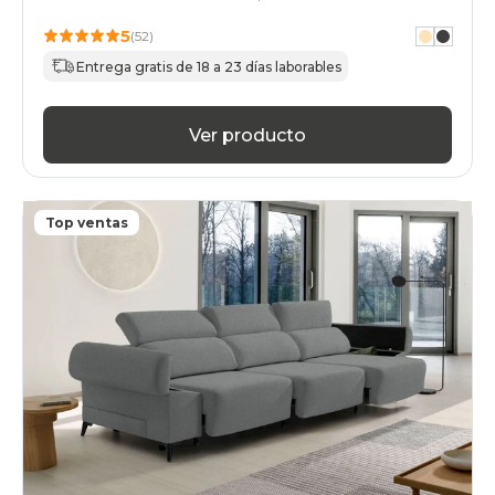
5
(52)
Entrega gratis de 18 a 23 días laborables
Ver producto
Top ventas