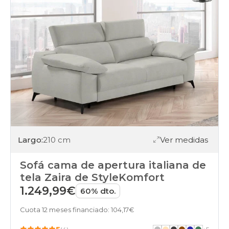
Largo:
210 cm
Ver medidas
Sofá cama de apertura italiana de
tela Zaira de StyleKomfort
1.249,99€
60% dto.
Cuota 12 meses financiado: 104,17€