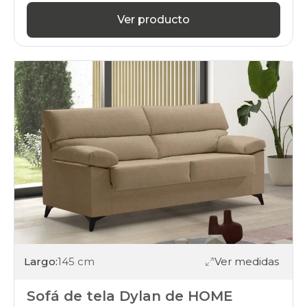
Ver producto
Largo:
145 cm
Ver medidas
Sofá de tela Dylan de HOME