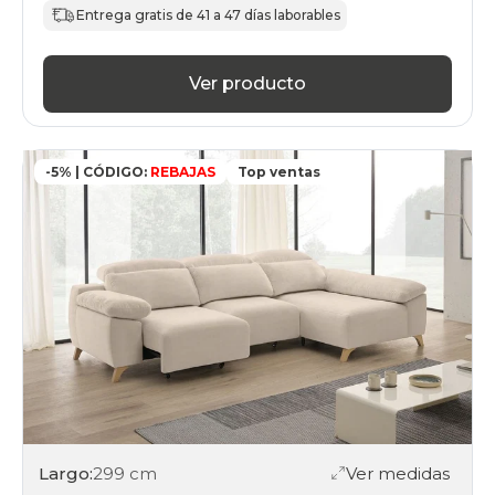
Entrega gratis de 41 a 47 días laborables
Ver producto
-5% | CÓDIGO:
REBAJAS
Top ventas
Largo:
299 cm
Ver medidas