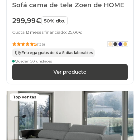
Sofá cama de tela Zoen de HOME
299,99€
50% dto.
Cuota 12 meses financiado: 25,00€
5
(136)
Entrega gratis de 4 a 8 días laborables
Quedan 50 unidades
Ver producto
Top ventas