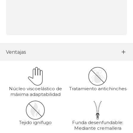
Ventajas
Núcleo viscoelástico de
Tratamiento antichinches
máxima adaptabilidad
Tejido ignífugo
Funda desenfundable:
Mediante cremallera