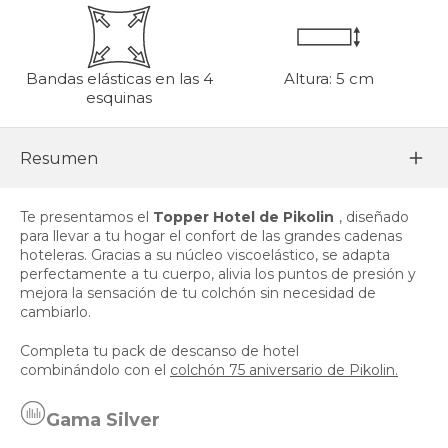
Bandas elásticas en las 4
Altura: 5 cm
esquinas
Resumen
Te presentamos el
Topper Hotel de Pikolin
, diseñado
para llevar a tu hogar el confort de las grandes cadenas
hoteleras. Gracias a su núcleo viscoelástico, se adapta
perfectamente a tu cuerpo, alivia los puntos de presión y
mejora la sensación de tu colchón sin necesidad de
cambiarlo.
Completa tu pack de descanso de hotel
combinándolo con el
colchón 75 aniversario de Pikolin.
Gama Silver