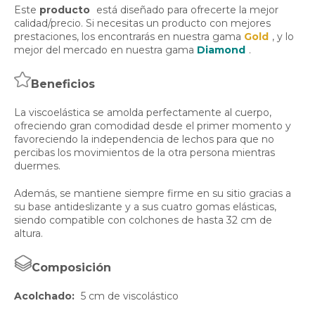
Este
producto
está diseñado para ofrecerte la mejor
calidad/precio. Si necesitas un producto con mejores
prestaciones, los encontrarás en nuestra gama
Gold
, y lo
mejor del mercado en nuestra gama
Diamond
.
Beneficios
La viscoelástica se amolda perfectamente al cuerpo,
ofreciendo gran comodidad desde el primer momento y
favoreciendo la independencia de lechos para que no
percibas los movimientos de la otra persona mientras
duermes.
Además, se mantiene siempre firme en su sitio gracias a
su base antideslizante y a sus cuatro gomas elásticas,
siendo compatible con colchones de hasta 32 cm de
altura.
Composición
Acolchado:
5 cm de viscolástico