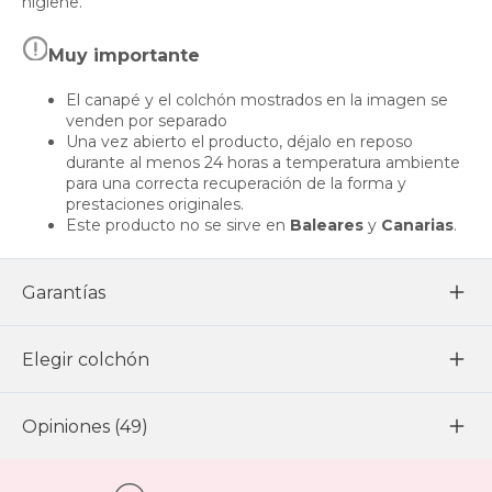
higiene.
Muy importante
El canapé y el colchón mostrados en la imagen se
venden por separado
Una vez abierto el producto, déjalo en reposo
durante al menos 24 horas a temperatura ambiente
para una correcta recuperación de la forma y
prestaciones originales.
Este producto no se sirve en
Baleares
y
Canarias
.
Garantías
Elegir colchón
Opiniones (49)