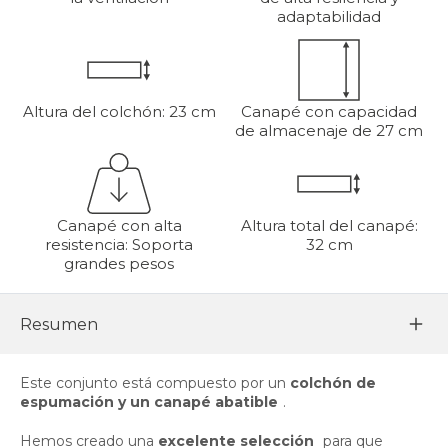
adaptabilidad
Altura del colchón: 23 cm
Canapé con capacidad
de almacenaje de 27 cm
Canapé con alta
Altura total del canapé:
resistencia: Soporta
32 cm
grandes pesos
Resumen
Este conjunto está compuesto por un
colchón de
espumación y un canapé abatible
.
Hemos creado una
excelente selección
para que