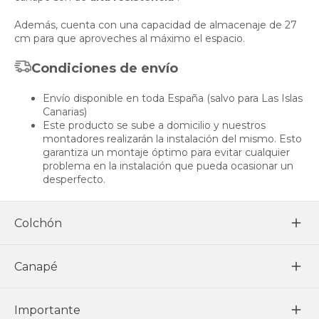
Además, cuenta con una capacidad de almacenaje de 27
cm para que aproveches al máximo el espacio.
Condiciones de envío
Envío disponible en toda España (salvo para Las Islas
Canarias)
Este producto se sube a domicilio y nuestros
montadores realizarán la instalación del mismo. Esto
garantiza un montaje óptimo para evitar cualquier
problema en la instalación que pueda ocasionar un
desperfecto.
Colchón
Canapé
Importante