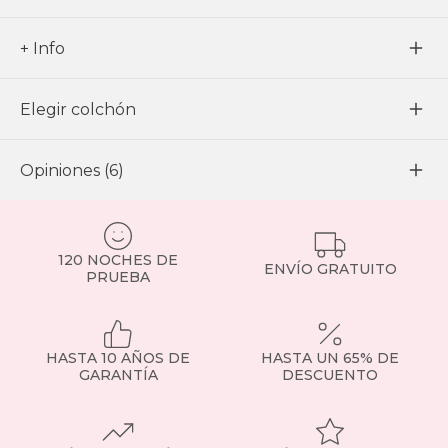
+ Info
Elegir colchón
Opiniones (6)
120 NOCHES DE
ENVÍO GRATUITO
PRUEBA
HASTA 10 AÑOS DE
HASTA UN 65% DE
GARANTÍA
DESCUENTO