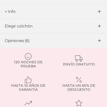
+ Info
Elegir colchón
Opiniones (6)
120 NOCHES DE
ENVÍO GRATUITO
PRUEBA
HASTA 10 AÑOS DE
HASTA UN 65% DE
GARANTÍA
DESCUENTO