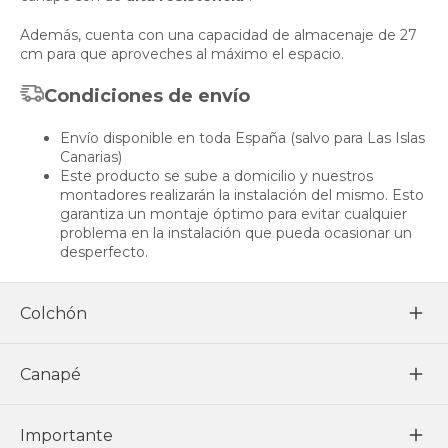
Además, cuenta con una capacidad de almacenaje de 27
cm para que aproveches al máximo el espacio.
Condiciones de envío
Envío disponible en toda España (salvo para Las Islas
Canarias)
Este producto se sube a domicilio y nuestros
montadores realizarán la instalación del mismo. Esto
garantiza un montaje óptimo para evitar cualquier
problema en la instalación que pueda ocasionar un
desperfecto.
Colchón
Canapé
Importante