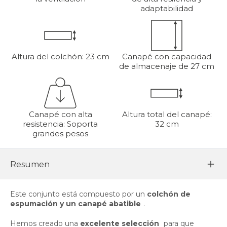
adaptabilidad
Altura del colchón: 23 cm
Canapé con capacidad
de almacenaje de 27 cm
Canapé con alta
Altura total del canapé:
resistencia: Soporta
32 cm
grandes pesos
Resumen
Este conjunto está compuesto por un
colchón de
espumación y un canapé abatible
.
Hemos creado una
excelente selección
para que