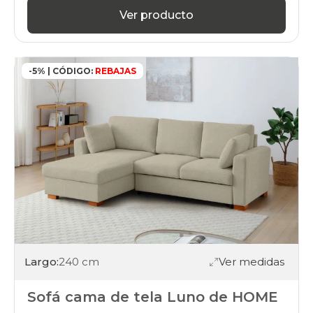
Ver producto
-5% | CÓDIGO:
REBAJAS
Largo:
240 cm
Ver medidas
Sofá cama de tela Luno de HOME