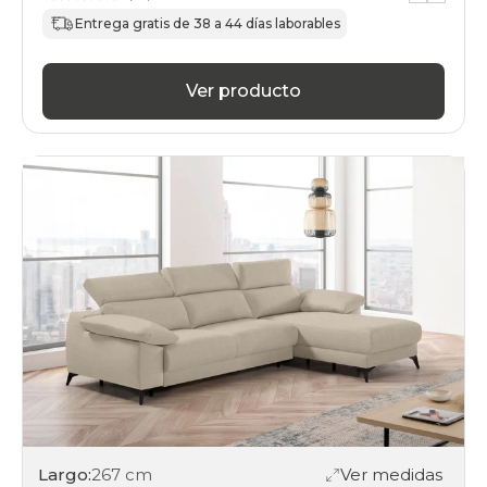
Entrega gratis de 38 a 44 días laborables
Ver producto
Largo:
267 cm
Ver medidas