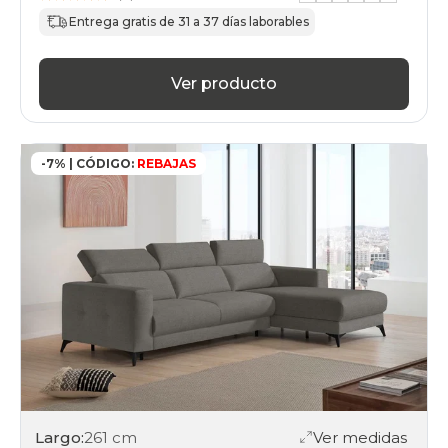
Entrega gratis de 31 a 37 días laborables
Ver producto
-7% | CÓDIGO:
REBAJAS
Largo:
261 cm
Ver medidas