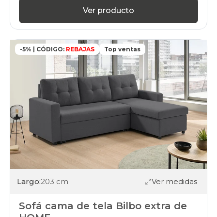
Ver producto
-5% | CÓDIGO:
REBAJAS
Top ventas
Largo:
203 cm
Ver medidas
Sofá cama de tela Bilbo extra de