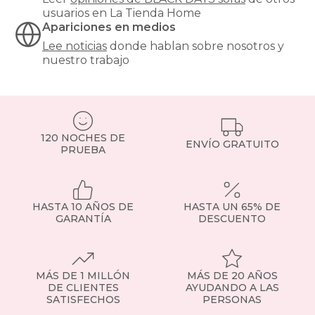
usuarios en La Tienda Home
Apariciones en medios
Lee noticias
donde hablan sobre nosotros y
nuestro trabajo
120 NOCHES DE
ENVÍO GRATUITO
PRUEBA
HASTA 10 AÑOS DE
HASTA UN 65% DE
GARANTÍA
DESCUENTO
MÁS DE 1 MILLÓN
MÁS DE 20 AÑOS
DE CLIENTES
AYUDANDO A LAS
SATISFECHOS
PERSONAS