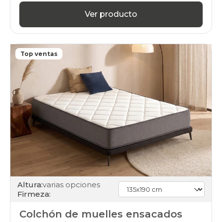
Ver producto
Top ventas
Altura:
varias opciones
Firmeza:
Colchón de muelles ensacados