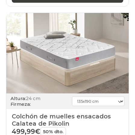
Altura:
24 cm
Firmeza:
Colchón de muelles ensacados
Calatea de Pikolin
499,99€
50% dto.