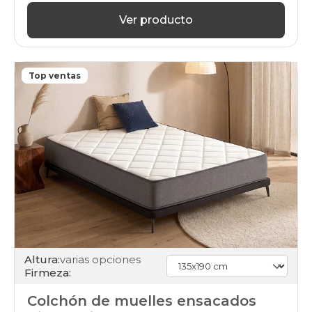
Ver producto
Top ventas
Altura:
varias opciones
Firmeza:
Colchón de muelles ensacados