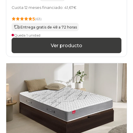
Cuota 12 meses financiado: 41,67€
5
(63)
Entrega gratis de 48 a 72 horas
Queda 1 unidad
Ver producto