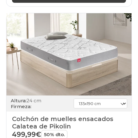
Altura:
24 cm
Firmeza:
Colchón de muelles ensacados
Calatea de Pikolin
499,99€
50% dto.